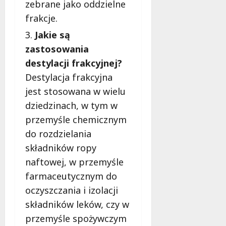
zebrane jako oddzielne
frakcje.
Jakie są
zastosowania
destylacji frakcyjnej?
Destylacja frakcyjna
jest stosowana w wielu
dziedzinach, w tym w
przemyśle chemicznym
do rozdzielania
składników ropy
naftowej, w przemyśle
farmaceutycznym do
oczyszczania i izolacji
składników leków, czy w
przemyśle spożywczym