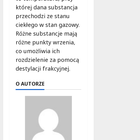
której dana substancja
przechodzi ze stanu
ciekłego w stan gazowy.
Różne substancje mają
różne punkty wrzenia,
co umożliwia ich
rozdzielenie za pomocą
destylacji frakcyjnej.
O AUTORZE