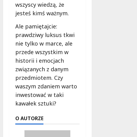
wszyscy wiedzą, że
jesteś kimś ważnym.
Ale pamiętajcie:
prawdziwy luksus tkwi
nie tylko w marce, ale
przede wszystkim w
historii i emocjach
związanych z danym
przedmiotem. Czy
waszym zdaniem warto
inwestować w taki
kawałek sztuki?
O AUTORZE