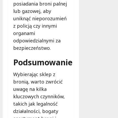
posiadania broni palnej
lub gazowej, aby
uniknąć nieporozumień
z policją czy innymi
organami
odpowiedzialnymi za
bezpieczeństwo.
Podsumowanie
Wybierając sklep z
bronią, warto zwrócić
uwagę na kilka
kluczowych czynników,
takich jak legalność
działalności, bogaty