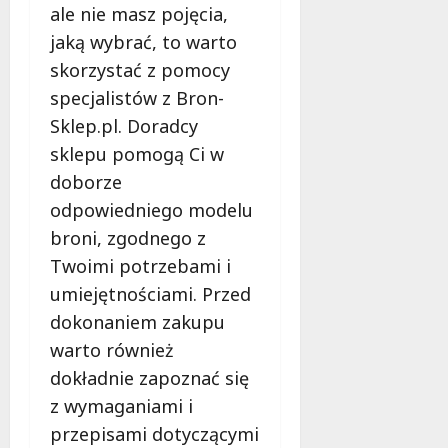
ale nie masz pojęcia,
jaką wybrać, to warto
skorzystać z pomocy
specjalistów z Bron-
Sklep.pl. Doradcy
sklepu pomogą Ci w
doborze
odpowiedniego modelu
broni, zgodnego z
Twoimi potrzebami i
umiejętnościami. Przed
dokonaniem zakupu
warto również
dokładnie zapoznać się
z wymaganiami i
przepisami dotyczącymi