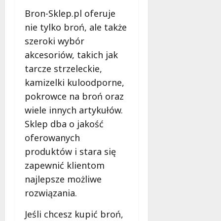
Bron-Sklep.pl oferuje
nie tylko broń, ale także
szeroki wybór
akcesoriów, takich jak
tarcze strzeleckie,
kamizelki kuloodporne,
pokrowce na broń oraz
wiele innych artykułów.
Sklep dba o jakość
oferowanych
produktów i stara się
zapewnić klientom
najlepsze możliwe
rozwiązania.
Jeśli chcesz kupić broń,